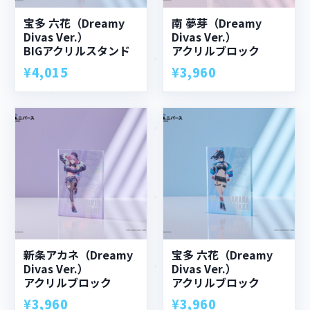
宝多 六花（Dreamy
南 夢芽（Dreamy
Divas Ver.）
Divas Ver.）
BIGアクリルスタンド
アクリルブロック
¥4,015
¥3,960
新条アカネ（Dreamy
宝多 六花（Dreamy
Divas Ver.）
Divas Ver.）
アクリルブロック
アクリルブロック
¥3,960
¥3,960