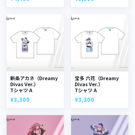
新条アカネ（Dreamy
宝多 六花（Dreamy
Divas Ver.）
Divas Ver.）
Tシャツ A
Tシャツ A
¥3,300
¥3,300