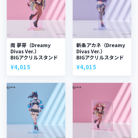
南 夢芽（Dreamy
新条アカネ（Dreamy
Divas Ver.）
Divas Ver.）
BIGアクリルスタンド
BIGアクリルスタンド
¥4,015
¥4,015