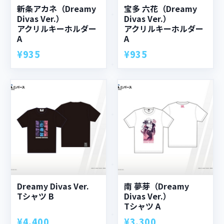
新条アカネ（Dreamy
宝多 六花（Dreamy
Divas Ver.）
Divas Ver.）
アクリルキーホルダー
アクリルキーホルダー
A
A
¥935
¥935
Dreamy Divas Ver.
南 夢芽（Dreamy
Tシャツ B
Divas Ver.）
Tシャツ A
¥4,400
¥3,300