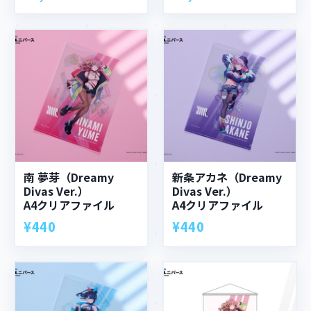
南 夢芽（Dreamy
新条アカネ（Dreamy
Divas Ver.）
Divas Ver.）
A4クリアファイル
A4クリアファイル
¥440
¥440