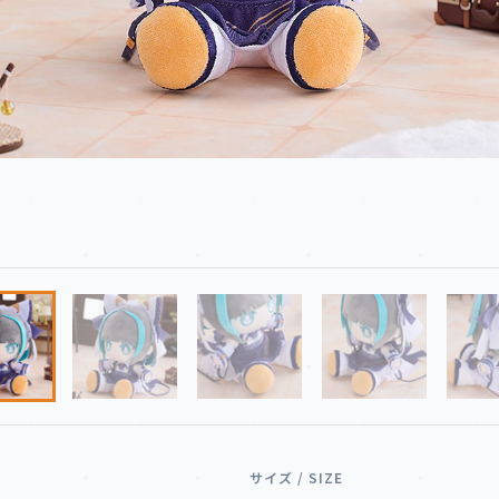
サイズ / SIZE