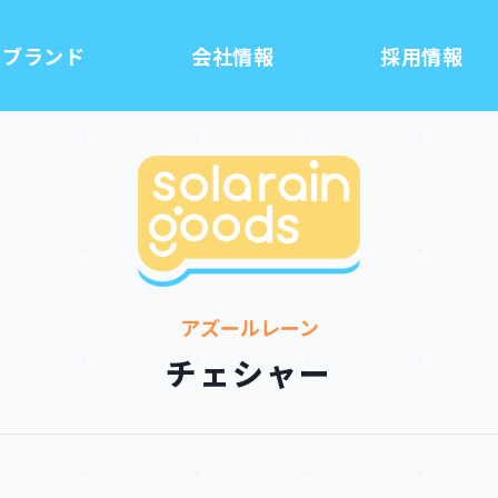
ブランド
会社情報
採用情報
アズールレーン
チェシャー