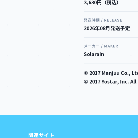
3,630円（税込）
発送時期 / RELEASE
2026年08月発送予定
メーカー / MAKER
Solarain
© 2017 Manjuu Co., Ltd
© 2017 Yostar, Inc. Al
関連サイト