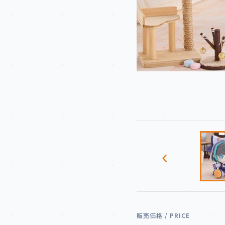
‹
販売価格 / PRICE