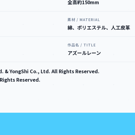
全高約150mm
素材 / MATERIAL
綿、ポリエステル、人工皮革
作品名 / TITLE
アズールレーン
. & YongShi Co., Ltd. All Rights Reserved.
l Rights Reserved.