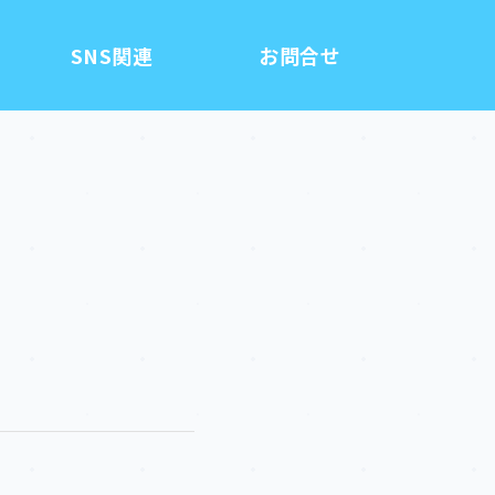
SNS関連
お問合せ