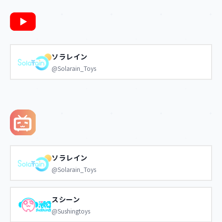
ソラレイン
@Solarain_Toys
ソラレイン
@Solarain_Toys
スシーン
@Sushingtoys