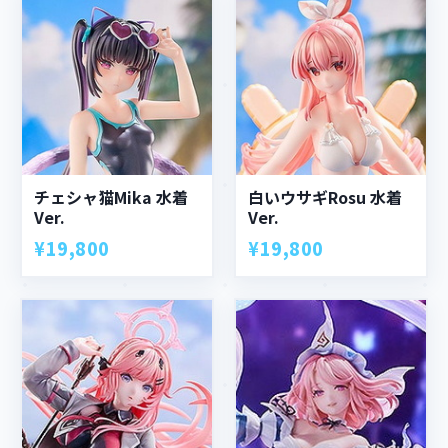
チェシャ猫Mika 水着
白いウサギRosu 水着
Ver.
Ver.
¥19,800
¥19,800