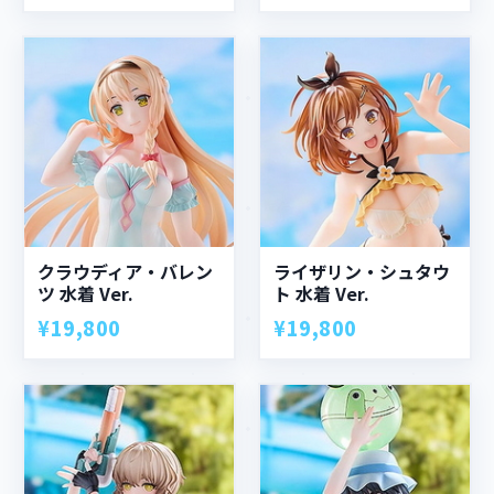
クラウディア・バレン
ライザリン・シュタウ
ツ 水着 Ver.
ト 水着 Ver.
¥19,800
¥19,800