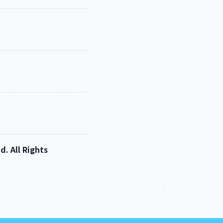
. All Rights