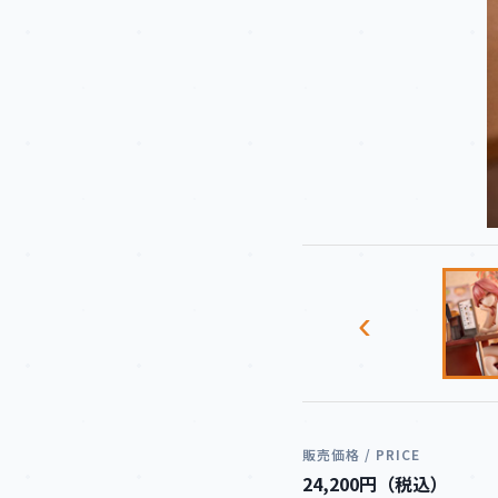
‹
販売価格 / PRICE
24,200円（税込）