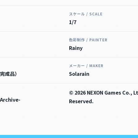
スケール / SCALE
1/7
色彩制作 / PAINTER
Rainy
メーカー / MAKER
完成品）
Solarain
© 2026 NEXON Games Co., Ltd
rchive-
Reserved.