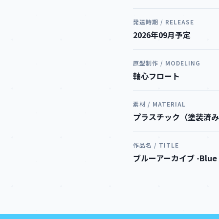
発送時期 / RELEASE
2026年09月予定
原型制作 / MODELING
軸心フロート
素材 / MATERIAL
プラスチック（塗装済み
作品名 / TITLE
ブルーアーカイブ -Blue A