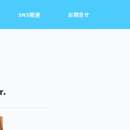
SNS関連
お問合せ
.