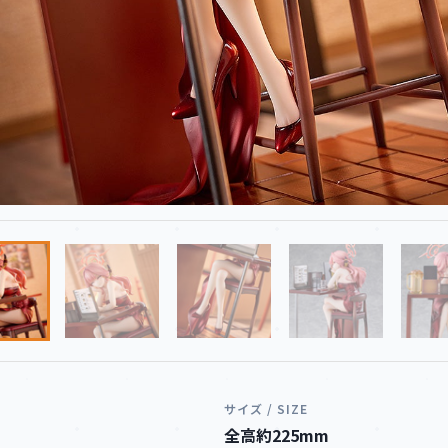
サイズ / SIZE
全高約225mm