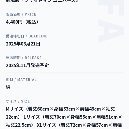
販売価格 / PRICE
4,400円（税込）
受注締切日 / DEADLINE
2025年03月21日
発送時期 / RELEASE
2025年11月発送予定
素材 / MATERIAL
綿
サイズ / SIZE
Mサイズ（着丈68cm×身幅53cm×肩幅49cm×袖丈
22cm） Lサイズ（着丈70cm×身幅55cm×肩幅51cm×
袖丈22.5cm） XLサイズ（着丈72cm×身幅57cm×肩幅