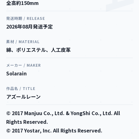
全高約150mm
発送時期 / RELEASE
2026年08月発送予定
素材 / MATERIAL
綿、ポリエステル、人工皮革
メーカー / MAKER
Solarain
作品名 / TITLE
アズールレーン
© 2017 Manjuu Co., Ltd. & YongShi Co., Ltd. All
Rights Reserved.
© 2017 Yostar, Inc. All Rights Reserved.