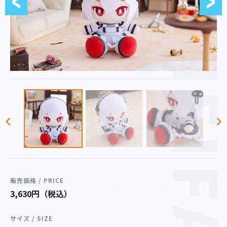
MEIF
‹
›
販売価格 / PRICE
3,630円（税込）
サイズ / SIZE